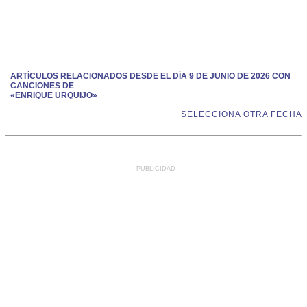
ARTÍCULOS RELACIONADOS DESDE EL DÍA 9 DE JUNIO DE 2026 CON
CANCIONES DE
«ENRIQUE URQUIJO»
SELECCIONA OTRA FECHA
PUBLICIDAD