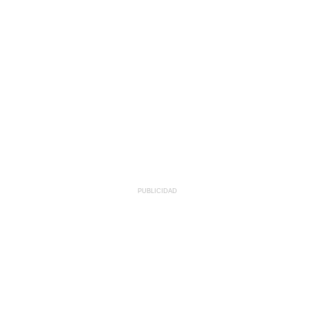
PUBLICIDAD