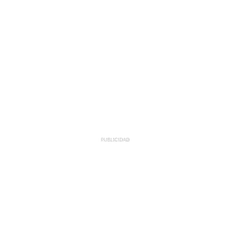
PUBLICIDAD