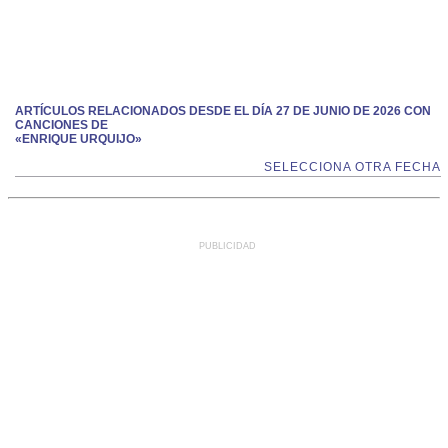
ARTÍCULOS RELACIONADOS DESDE EL DÍA 27 DE JUNIO DE 2026 CON
CANCIONES DE
«ENRIQUE URQUIJO»
SELECCIONA OTRA FECHA
PUBLICIDAD