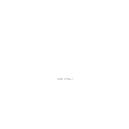
PUBLICIDAD