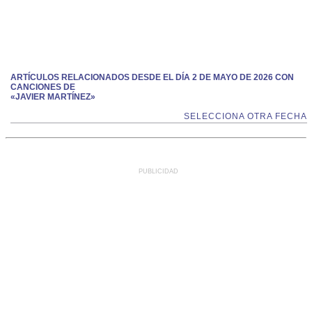
ARTÍCULOS RELACIONADOS DESDE EL DÍA 2 DE MAYO DE 2026 CON
CANCIONES DE
«JAVIER MARTÍNEZ»
SELECCIONA OTRA FECHA
PUBLICIDAD