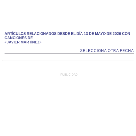
ARTÍCULOS RELACIONADOS DESDE EL DÍA 13 DE MAYO DE 2026 CON
CANCIONES DE
«JAVIER MARTÍNEZ»
SELECCIONA OTRA FECHA
PUBLICIDAD