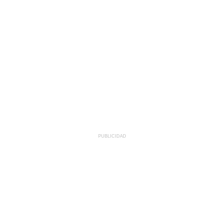
PUBLICIDAD