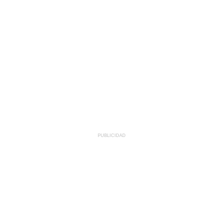
PUBLICIDAD