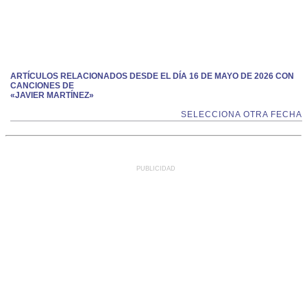
ARTÍCULOS RELACIONADOS DESDE EL DÍA 16 DE MAYO DE 2026 CON
CANCIONES DE
«JAVIER MARTÍNEZ»
SELECCIONA OTRA FECHA
PUBLICIDAD