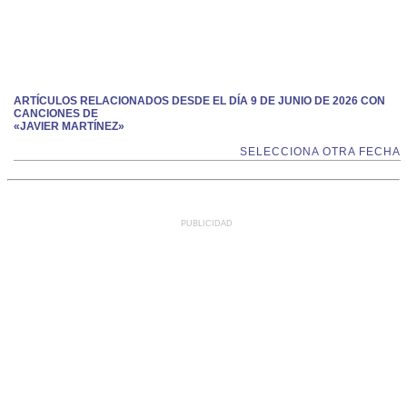
ARTÍCULOS RELACIONADOS DESDE EL DÍA 9 DE JUNIO DE 2026 CON
CANCIONES DE
«JAVIER MARTÍNEZ»
SELECCIONA OTRA FECHA
PUBLICIDAD