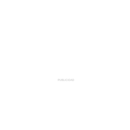
PUBLICIDAD