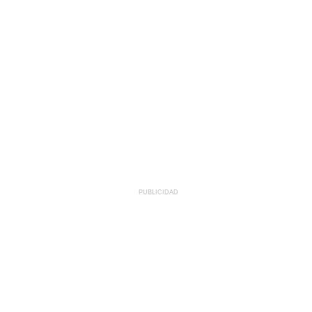
PUBLICIDAD