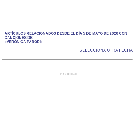
ARTÍCULOS RELACIONADOS DESDE EL DÍA 5 DE MAYO DE 2026 CON
CANCIONES DE
«VERÓNICA PARODI»
SELECCIONA OTRA FECHA
PUBLICIDAD