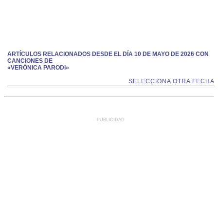
ARTÍCULOS RELACIONADOS DESDE EL DÍA 10 DE MAYO DE 2026 CON
CANCIONES DE
«VERÓNICA PARODI»
SELECCIONA OTRA FECHA
PUBLICIDAD