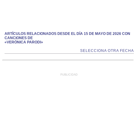
ARTÍCULOS RELACIONADOS DESDE EL DÍA 15 DE MAYO DE 2026 CON
CANCIONES DE
«VERÓNICA PARODI»
SELECCIONA OTRA FECHA
PUBLICIDAD