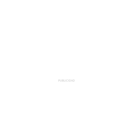
PUBLICIDAD