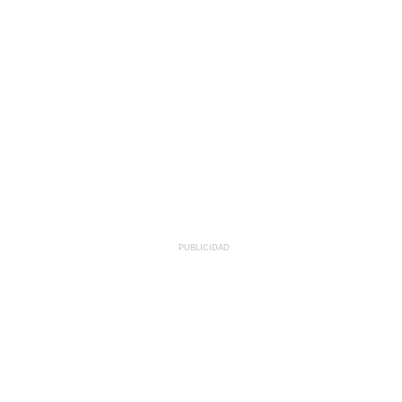
PUBLICIDAD