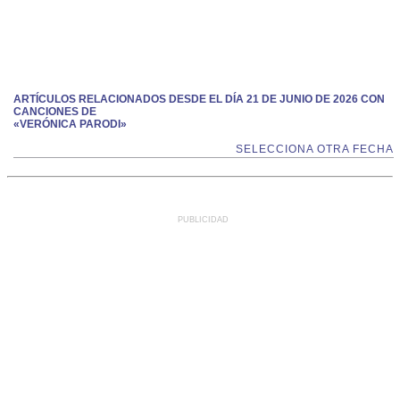
ARTÍCULOS RELACIONADOS DESDE EL DÍA 21 DE JUNIO DE 2026 CON
CANCIONES DE
«VERÓNICA PARODI»
SELECCIONA OTRA FECHA
PUBLICIDAD