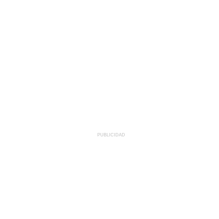
PUBLICIDAD