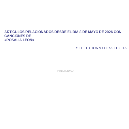
ARTÍCULOS RELACIONADOS DESDE EL DÍA 8 DE MAYO DE 2026 CON
CANCIONES DE
«ROSALÍA LEÓN»
SELECCIONA OTRA FECHA
PUBLICIDAD