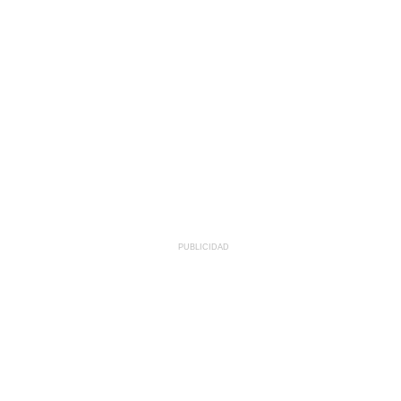
PUBLICIDAD