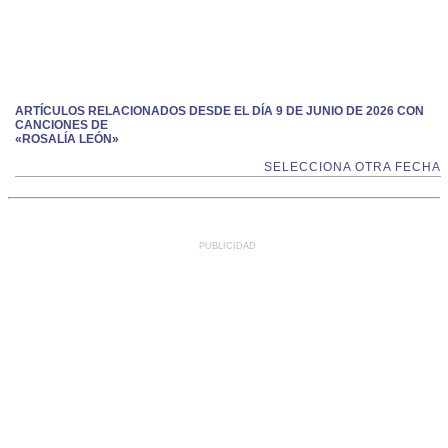
ARTÍCULOS RELACIONADOS DESDE EL DÍA 9 DE JUNIO DE 2026 CON
CANCIONES DE
«ROSALÍA LEÓN»
SELECCIONA OTRA FECHA
PUBLICIDAD