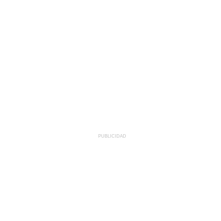
PUBLICIDAD