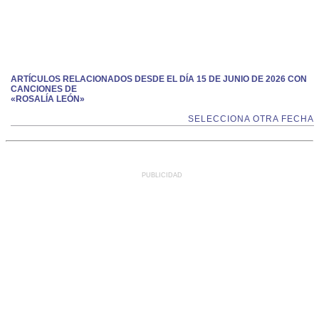
ARTÍCULOS RELACIONADOS DESDE EL DÍA 15 DE JUNIO DE 2026 CON
CANCIONES DE
«ROSALÍA LEÓN»
SELECCIONA OTRA FECHA
PUBLICIDAD