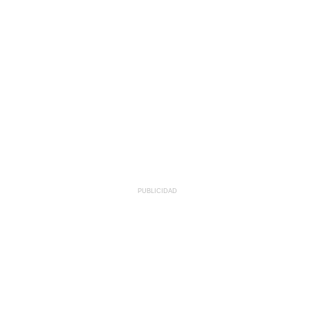
PUBLICIDAD