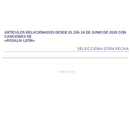
ARTÍCULOS RELACIONADOS DESDE EL DÍA 24 DE JUNIO DE 2026 CON
CANCIONES DE
«ROSALÍA LEÓN»
SELECCIONA OTRA FECHA
PUBLICIDAD