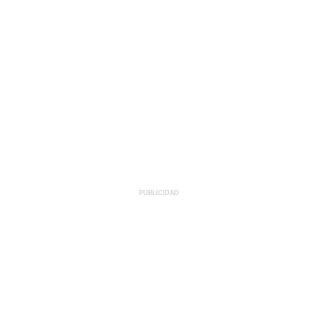
PUBLICIDAD