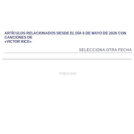
ARTÍCULOS RELACIONADOS DESDE EL DÍA 6 DE MAYO DE 2026 CON
CANCIONES DE
«VICTOR RICE»
SELECCIONA OTRA FECHA
PUBLICIDAD