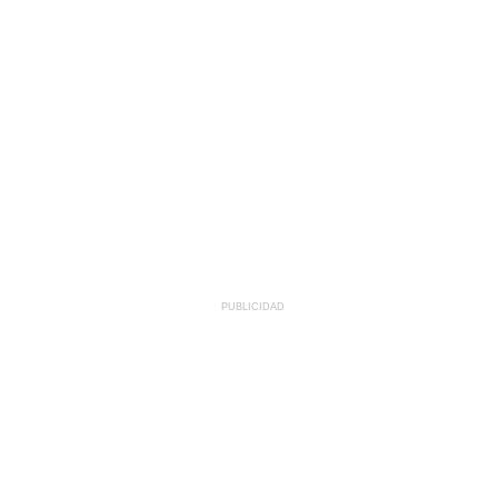
PUBLICIDAD