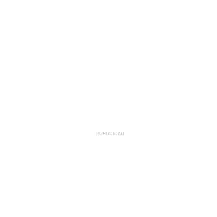
PUBLICIDAD