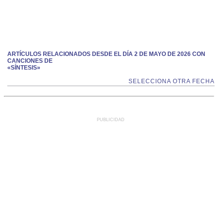
ARTÍCULOS RELACIONADOS DESDE EL DÍA 2 DE MAYO DE 2026 CON
CANCIONES DE
«SÍNTESIS»
SELECCIONA OTRA FECHA
PUBLICIDAD