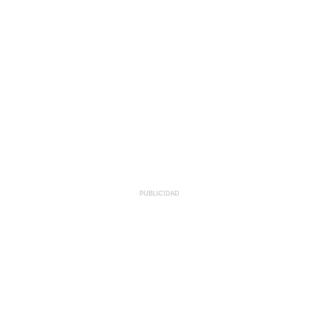
PUBLICIDAD