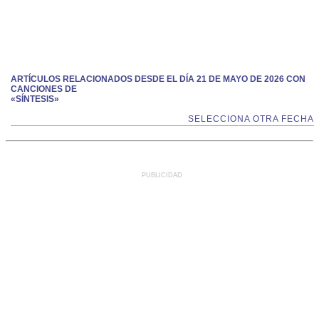
ARTÍCULOS RELACIONADOS DESDE EL DÍA 21 DE MAYO DE 2026 CON
CANCIONES DE
«SÍNTESIS»
SELECCIONA OTRA FECHA
PUBLICIDAD