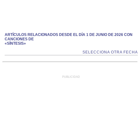
ARTÍCULOS RELACIONADOS DESDE EL DÍA 1 DE JUNIO DE 2026 CON
CANCIONES DE
«SÍNTESIS»
SELECCIONA OTRA FECHA
PUBLICIDAD