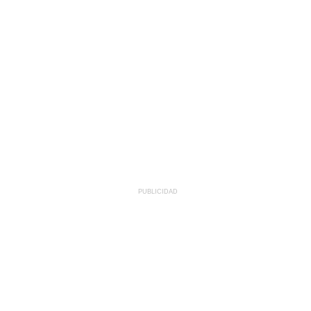
PUBLICIDAD