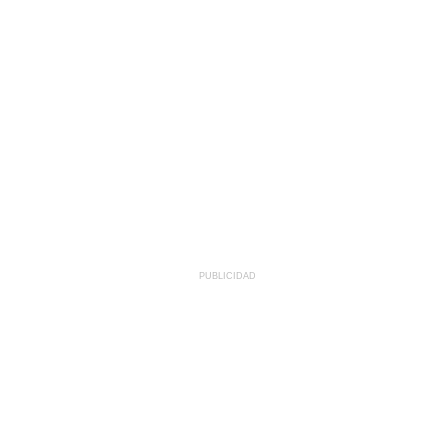
PUBLICIDAD