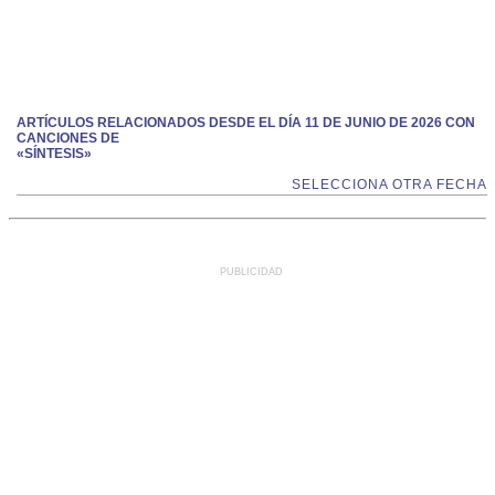
ARTÍCULOS RELACIONADOS DESDE EL DÍA 11 DE JUNIO DE 2026 CON
CANCIONES DE
«SÍNTESIS»
SELECCIONA OTRA FECHA
PUBLICIDAD