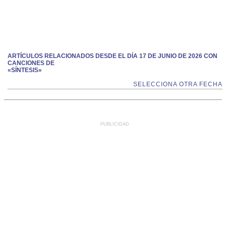
ARTÍCULOS RELACIONADOS DESDE EL DÍA 17 DE JUNIO DE 2026 CON
CANCIONES DE
«SÍNTESIS»
SELECCIONA OTRA FECHA
PUBLICIDAD