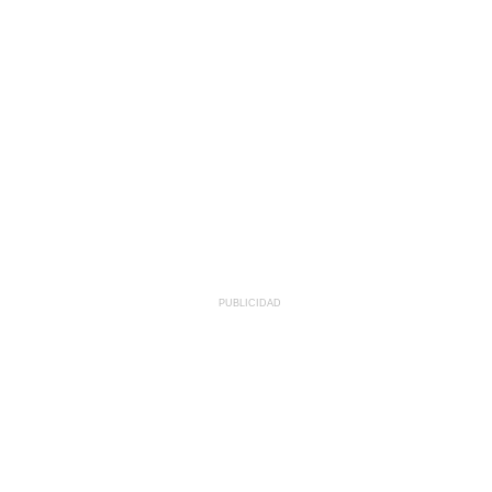
PUBLICIDAD