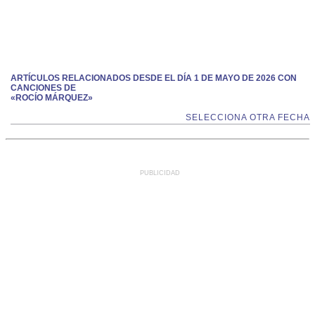
ARTÍCULOS RELACIONADOS DESDE EL DÍA 1 DE MAYO DE 2026 CON
CANCIONES DE
«ROCÍO MÁRQUEZ»
SELECCIONA OTRA FECHA
PUBLICIDAD