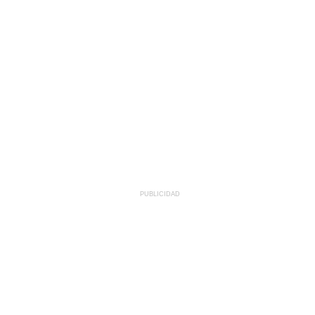
PUBLICIDAD