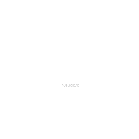
PUBLICIDAD