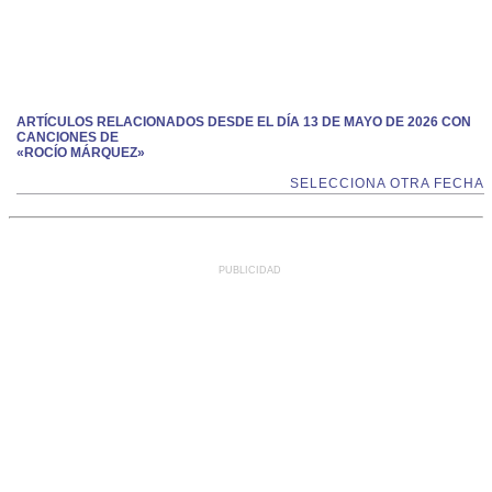
ARTÍCULOS RELACIONADOS DESDE EL DÍA 13 DE MAYO DE 2026 CON
CANCIONES DE
«ROCÍO MÁRQUEZ»
SELECCIONA OTRA FECHA
PUBLICIDAD