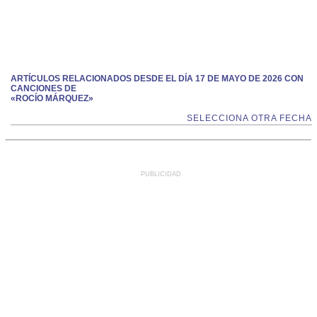
ARTÍCULOS RELACIONADOS DESDE EL DÍA 17 DE MAYO DE 2026 CON
CANCIONES DE
«ROCÍO MÁRQUEZ»
SELECCIONA OTRA FECHA
PUBLICIDAD