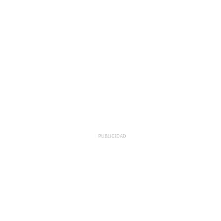
PUBLICIDAD