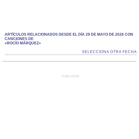
ARTÍCULOS RELACIONADOS DESDE EL DÍA 29 DE MAYO DE 2026 CON
CANCIONES DE
«ROCÍO MÁRQUEZ»
SELECCIONA OTRA FECHA
PUBLICIDAD