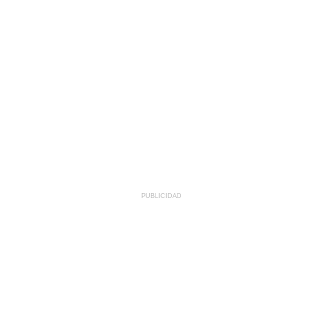
PUBLICIDAD