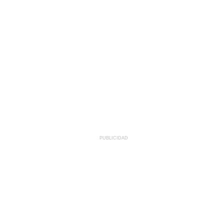
PUBLICIDAD