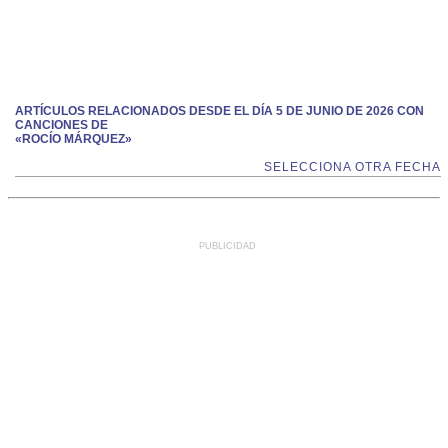
ARTÍCULOS RELACIONADOS DESDE EL DÍA 5 DE JUNIO DE 2026 CON
CANCIONES DE
«ROCÍO MÁRQUEZ»
SELECCIONA OTRA FECHA
PUBLICIDAD