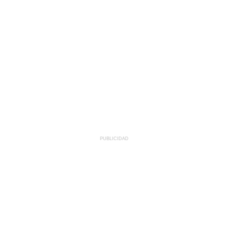
PUBLICIDAD