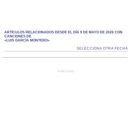
ARTÍCULOS RELACIONADOS DESDE EL DÍA 9 DE MAYO DE 2026 CON
CANCIONES DE
«LUIS GARCÍA MONTERO»
SELECCIONA OTRA FECHA
PUBLICIDAD