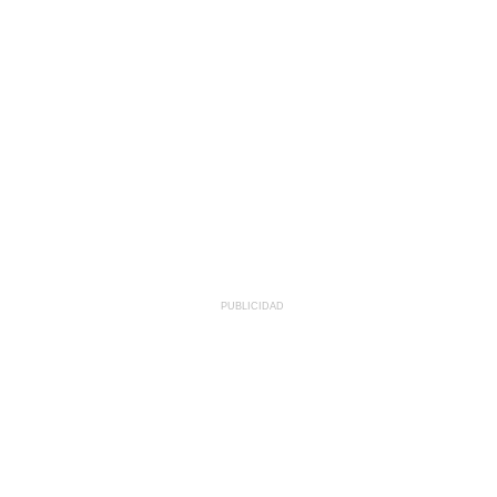
PUBLICIDAD