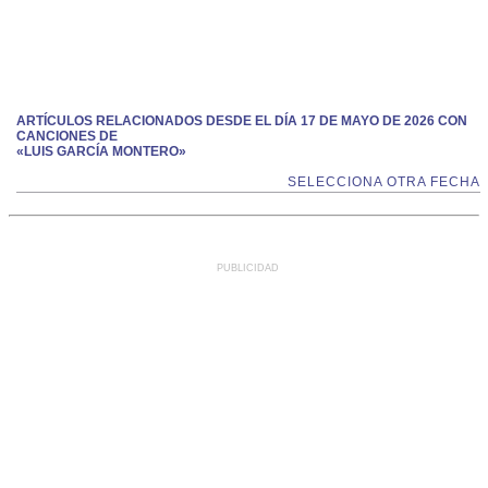
ARTÍCULOS RELACIONADOS DESDE EL DÍA 17 DE MAYO DE 2026 CON
CANCIONES DE
«LUIS GARCÍA MONTERO»
SELECCIONA OTRA FECHA
PUBLICIDAD