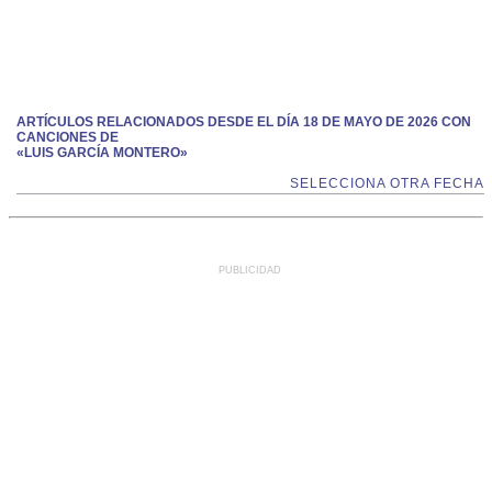
ARTÍCULOS RELACIONADOS DESDE EL DÍA 18 DE MAYO DE 2026 CON
CANCIONES DE
«LUIS GARCÍA MONTERO»
SELECCIONA OTRA FECHA
PUBLICIDAD