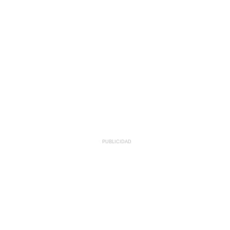
PUBLICIDAD