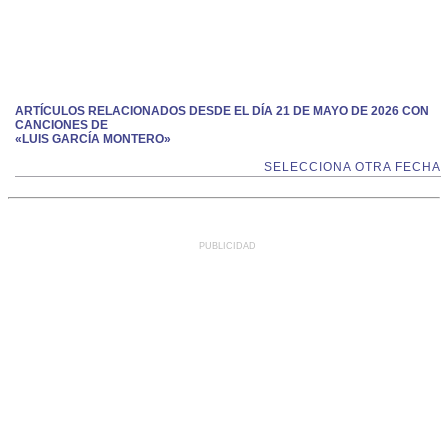
ARTÍCULOS RELACIONADOS DESDE EL DÍA 21 DE MAYO DE 2026 CON
CANCIONES DE
«LUIS GARCÍA MONTERO»
SELECCIONA OTRA FECHA
PUBLICIDAD