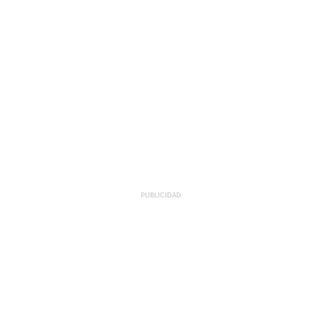
PUBLICIDAD