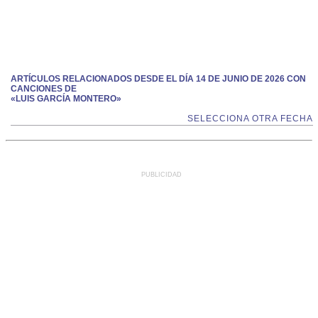
ARTÍCULOS RELACIONADOS DESDE EL DÍA 14 DE JUNIO DE 2026 CON
CANCIONES DE
«LUIS GARCÍA MONTERO»
SELECCIONA OTRA FECHA
PUBLICIDAD