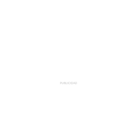
PUBLICIDAD