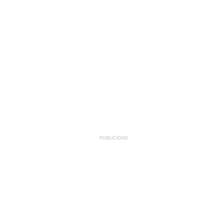
PUBLICIDAD