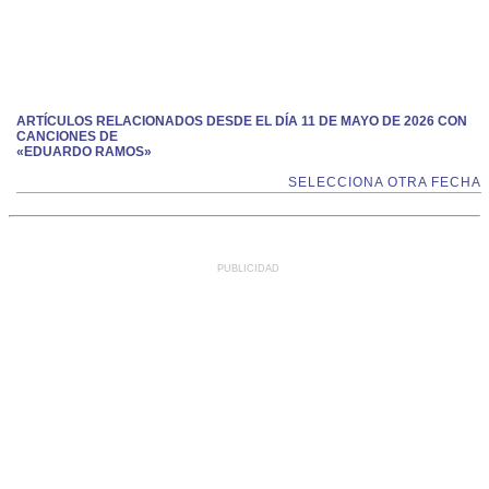
ARTÍCULOS RELACIONADOS DESDE EL DÍA 11 DE MAYO DE 2026 CON
CANCIONES DE
«EDUARDO RAMOS»
SELECCIONA OTRA FECHA
PUBLICIDAD