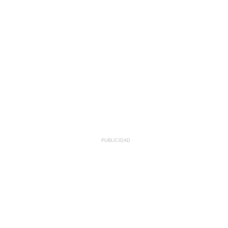
PUBLICIDAD