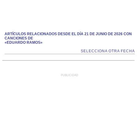
ARTÍCULOS RELACIONADOS DESDE EL DÍA 21 DE JUNIO DE 2026 CON
CANCIONES DE
«EDUARDO RAMOS»
SELECCIONA OTRA FECHA
PUBLICIDAD