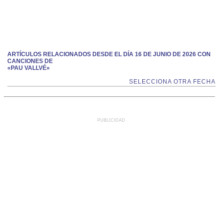
ARTÍCULOS RELACIONADOS DESDE EL DÍA 16 DE JUNIO DE 2026 CON
CANCIONES DE
«PAU VALLVÉ»
SELECCIONA OTRA FECHA
PUBLICIDAD