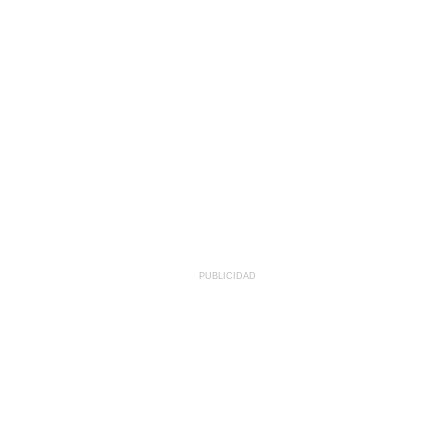
PUBLICIDAD