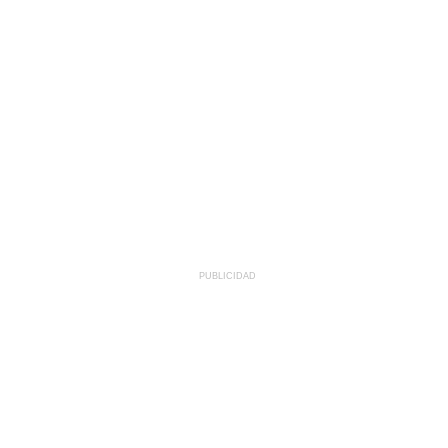
PUBLICIDAD