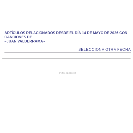
ARTÍCULOS RELACIONADOS DESDE EL DÍA 14 DE MAYO DE 2026 CON
CANCIONES DE
«JUAN VALDERRAMA»
SELECCIONA OTRA FECHA
PUBLICIDAD