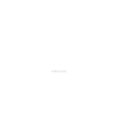
PUBLICIDAD