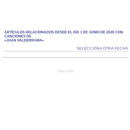
ARTÍCULOS RELACIONADOS DESDE EL DÍA 1 DE JUNIO DE 2026 CON
CANCIONES DE
«JUAN VALDERRAMA»
SELECCIONA OTRA FECHA
PUBLICIDAD