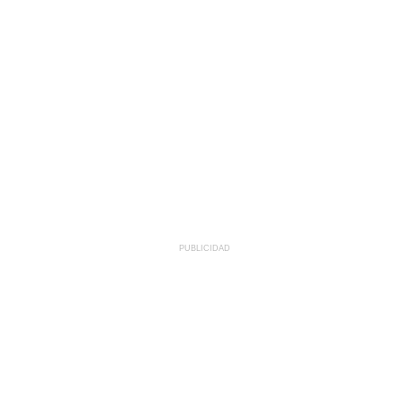
PUBLICIDAD