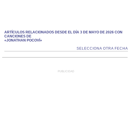
ARTÍCULOS RELACIONADOS DESDE EL DÍA 3 DE MAYO DE 2026 CON
CANCIONES DE
«JONATHAN POCOVÍ»
SELECCIONA OTRA FECHA
PUBLICIDAD