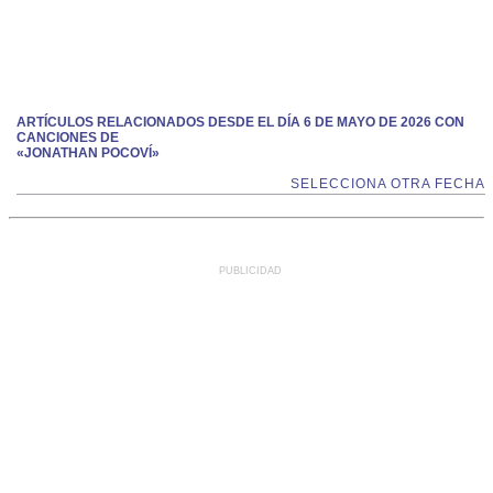
ARTÍCULOS RELACIONADOS DESDE EL DÍA 6 DE MAYO DE 2026 CON
CANCIONES DE
«JONATHAN POCOVÍ»
SELECCIONA OTRA FECHA
PUBLICIDAD