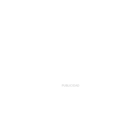
PUBLICIDAD