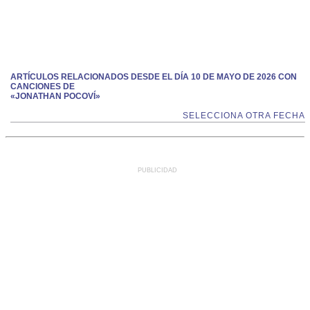
ARTÍCULOS RELACIONADOS DESDE EL DÍA 10 DE MAYO DE 2026 CON
CANCIONES DE
«JONATHAN POCOVÍ»
SELECCIONA OTRA FECHA
PUBLICIDAD