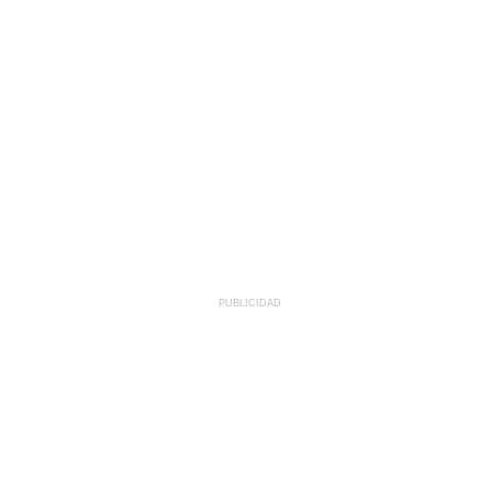
PUBLICIDAD