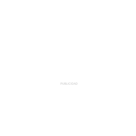
PUBLICIDAD