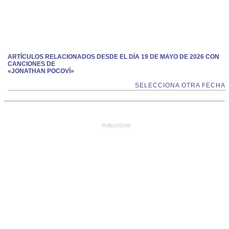
ARTÍCULOS RELACIONADOS DESDE EL DÍA 19 DE MAYO DE 2026 CON
CANCIONES DE
«JONATHAN POCOVÍ»
SELECCIONA OTRA FECHA
PUBLICIDAD