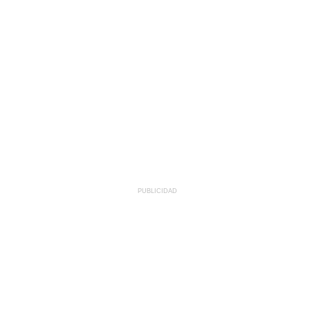
PUBLICIDAD