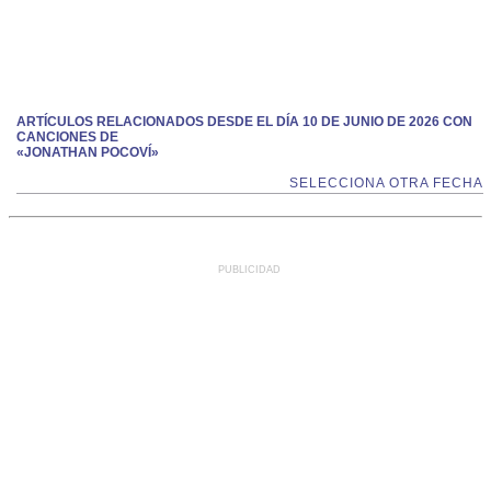
ARTÍCULOS RELACIONADOS DESDE EL DÍA 10 DE JUNIO DE 2026 CON
CANCIONES DE
«JONATHAN POCOVÍ»
SELECCIONA OTRA FECHA
PUBLICIDAD