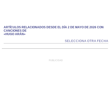
ARTÍCULOS RELACIONADOS DESDE EL DÍA 2 DE MAYO DE 2026 CON
CANCIONES DE
«HUGO ARÁN»
SELECCIONA OTRA FECHA
PUBLICIDAD