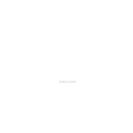
PUBLICIDAD