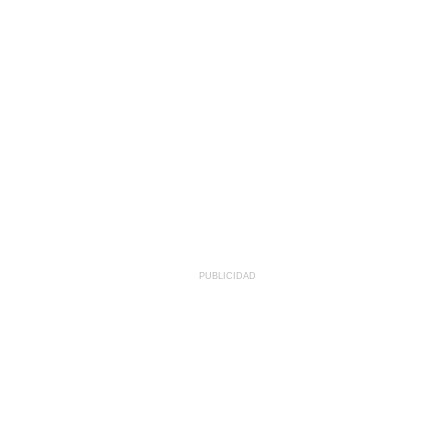
PUBLICIDAD