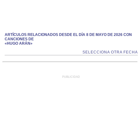
ARTÍCULOS RELACIONADOS DESDE EL DÍA 8 DE MAYO DE 2026 CON
CANCIONES DE
«HUGO ARÁN»
SELECCIONA OTRA FECHA
PUBLICIDAD