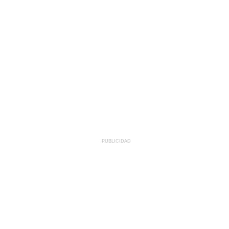
PUBLICIDAD