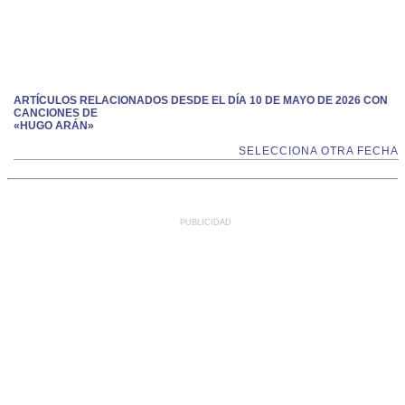
ARTÍCULOS RELACIONADOS DESDE EL DÍA 10 DE MAYO DE 2026 CON
CANCIONES DE
«HUGO ARÁN»
SELECCIONA OTRA FECHA
PUBLICIDAD