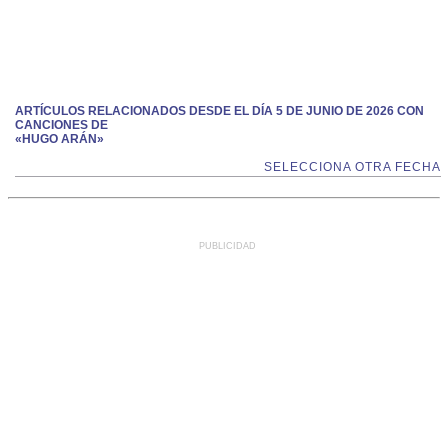
ARTÍCULOS RELACIONADOS DESDE EL DÍA 5 DE JUNIO DE 2026 CON
CANCIONES DE
«HUGO ARÁN»
SELECCIONA OTRA FECHA
PUBLICIDAD