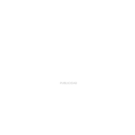
PUBLICIDAD