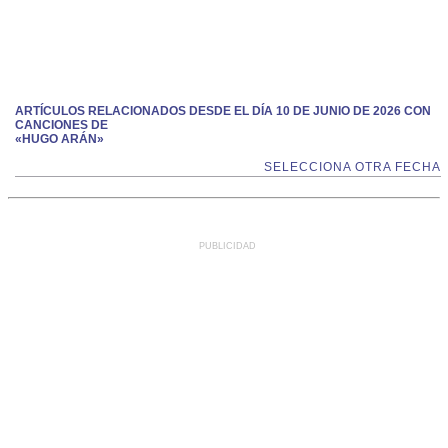
ARTÍCULOS RELACIONADOS DESDE EL DÍA 10 DE JUNIO DE 2026 CON
CANCIONES DE
«HUGO ARÁN»
SELECCIONA OTRA FECHA
PUBLICIDAD