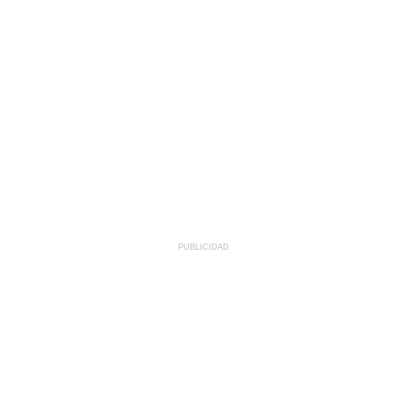
PUBLICIDAD