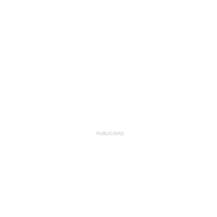
PUBLICIDAD