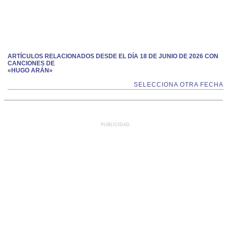
ARTÍCULOS RELACIONADOS DESDE EL DÍA 18 DE JUNIO DE 2026 CON
CANCIONES DE
«HUGO ARÁN»
SELECCIONA OTRA FECHA
PUBLICIDAD