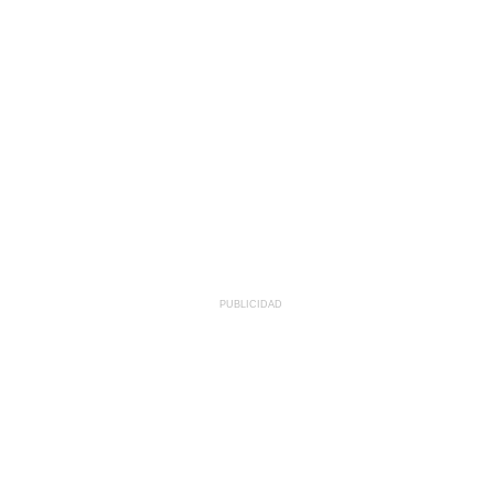
PUBLICIDAD