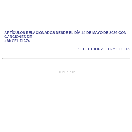
ARTÍCULOS RELACIONADOS DESDE EL DÍA 14 DE MAYO DE 2026 CON
CANCIONES DE
«ÁNGEL DÍAZ»
SELECCIONA OTRA FECHA
PUBLICIDAD