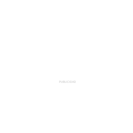
PUBLICIDAD