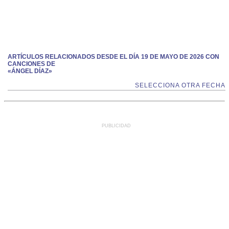
ARTÍCULOS RELACIONADOS DESDE EL DÍA 19 DE MAYO DE 2026 CON
CANCIONES DE
«ÁNGEL DÍAZ»
SELECCIONA OTRA FECHA
PUBLICIDAD