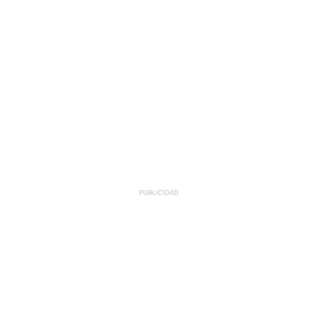
PUBLICIDAD