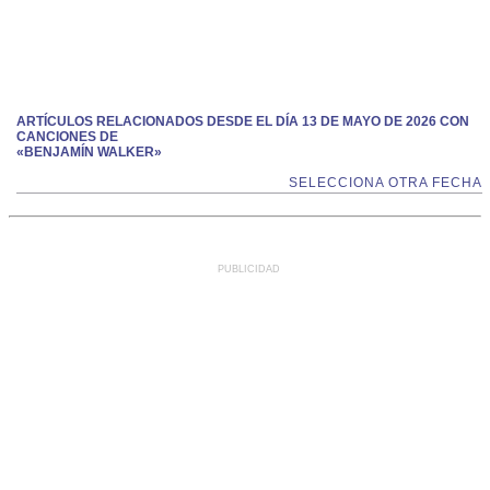
ARTÍCULOS RELACIONADOS DESDE EL DÍA 13 DE MAYO DE 2026 CON
CANCIONES DE
«BENJAMÍN WALKER»
SELECCIONA OTRA FECHA
PUBLICIDAD